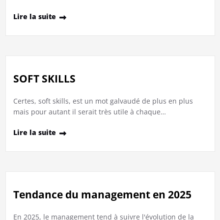
Lire la suite
SOFT SKILLS
Certes, soft skills, est un mot galvaudé de plus en plus
mais pour autant il serait très utile à chaque…
Lire la suite
Tendance du management en 2025
En 2025, le management tend à suivre l'évolution de la