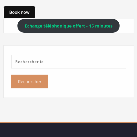
Echange téléphonique offert - 15 minutes