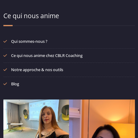
Ce qui nous anime
Qui sommes-nous ?
Ce qui nous anime chez CBLR Coaching
Notre approche & nos outils
Blog