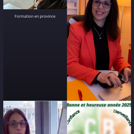
Formation en province