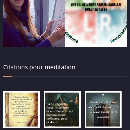
Citations pour méditation