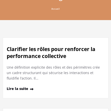
Accueil
Clarifier les rôles pour renforcer la
performance collective
Une définition explicite des rôles et des périmètres crée
un cadre structurant qui sécurise les interactions et
fluidifie l’action. Il…
Lire la suite