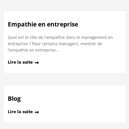
Empathie en entreprise
Quel est le rôle de l'empathie dans le management en
entreprise ? Pour certains managers, montrer de
l'empathie en entreprise…
Lire la suite
Blog
Lire la suite