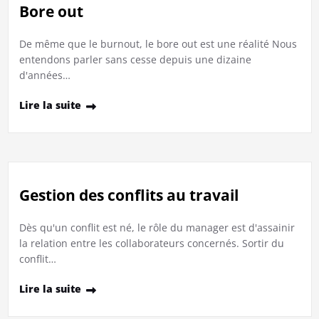
Bore out
De même que le burnout, le bore out est une réalité Nous
entendons parler sans cesse depuis une dizaine
d'années…
Lire la suite
Gestion des conflits au travail
Dès qu'un conflit est né, le rôle du manager est d'assainir
la relation entre les collaborateurs concernés. Sortir du
conflit…
Lire la suite