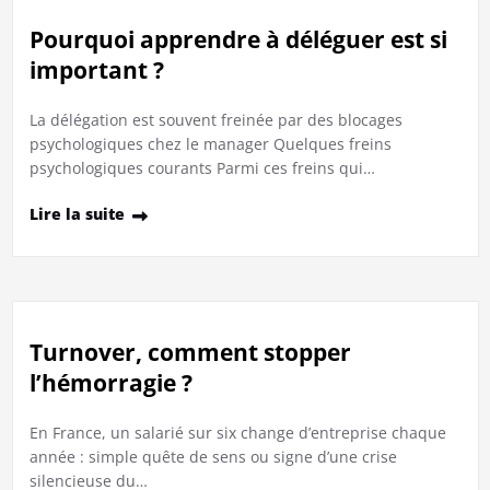
Pourquoi apprendre à déléguer est si
important ?
La délégation est souvent freinée par des blocages
psychologiques chez le manager Quelques freins
psychologiques courants Parmi ces freins qui…
Lire la suite
Turnover, comment stopper
l’hémorragie ?
En France, un salarié sur six change d’entreprise chaque
année : simple quête de sens ou signe d’une crise
silencieuse du…